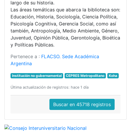
largo de su historia.
Las áreas temáticas que abarca la biblioteca son:
Educación, Historia, Sociología, Ciencia Política,
Psicología Cognitiva, Gerencia Social, como así
también, Antropología, Medio Ambiente, Género,
Juventud, Opinión Pública, Gerontología, Bioética
y Políticas Públicas.
Pertenece a :
FLACSO. Sede Académica
Argentina
Institución no gubernamental
CEPRES Metropolitano
Koha
Última actualización de registros: hace 1 día
Buscar en 45718 registros