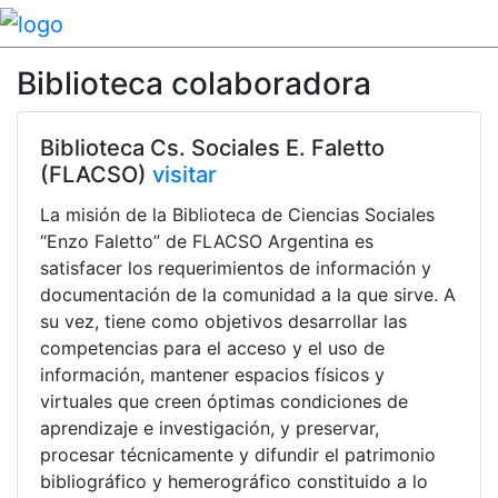
Biblioteca colaboradora
Biblioteca Cs. Sociales E. Faletto
(FLACSO)
visitar
La misión de la Biblioteca de Ciencias Sociales
“Enzo Faletto” de FLACSO Argentina es
satisfacer los requerimientos de información y
documentación de la comunidad a la que sirve. A
su vez, tiene como objetivos desarrollar las
competencias para el acceso y el uso de
información, mantener espacios físicos y
virtuales que creen óptimas condiciones de
aprendizaje e investigación, y preservar,
procesar técnicamente y difundir el patrimonio
bibliográfico y hemerográfico constituido a lo