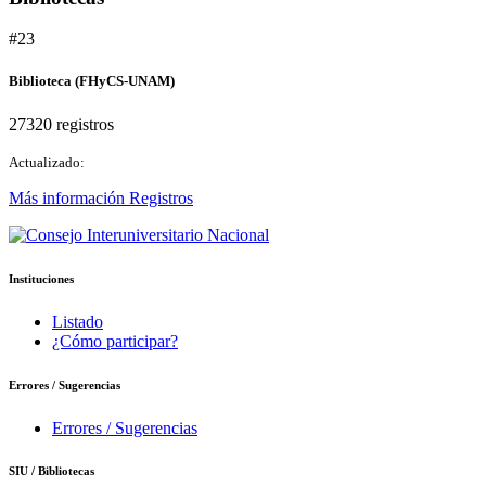
#23
Biblioteca (FHyCS-UNAM)
27320 registros
Actualizado:
Más información
Registros
Instituciones
Listado
¿Cómo participar?
Errores / Sugerencias
Errores / Sugerencias
SIU / Bibliotecas