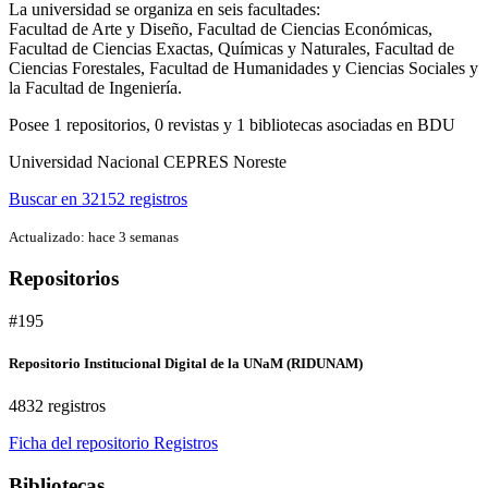
La universidad se organiza en seis facultades:
Facultad de Arte y Diseño, Facultad de Ciencias Económicas,
Facultad de Ciencias Exactas, Químicas y Naturales, Facultad de
Ciencias Forestales, Facultad de Humanidades y Ciencias Sociales y
la Facultad de Ingeniería.
Posee
1 repositorios, 0 revistas y 1 bibliotecas asociadas en BDU
Universidad Nacional
CEPRES Noreste
Buscar en 32152 registros
Actualizado: hace 3 semanas
Repositorios
#195
Repositorio Institucional Digital de la UNaM (RIDUNAM)
4832 registros
Ficha del repositorio
Registros
Bibliotecas