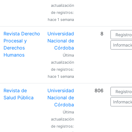
actualización
de registros:
hace 1 semana
Revista Derecho
Universidad
8
Registro
Procesal y
Nacional de
Informaci
Derechos
Córdoba
Humanos
Última
actualización
de registros:
hace 1 semana
Revista de
Universidad
806
Registro
Salud Pública
Nacional de
Informaci
Córdoba
Última
actualización
de registros: