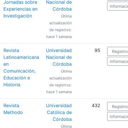
Jornadas sobre
Nacional de
Informaci
Experiencias en
Córdoba
Investigación
Última
actualización
de registros:
hace 1 semana
Revista
Universidad
95
Registro
Latinoamericana
Nacional de
Informaci
en
Córdoba
Comunicación,
Última
Educación e
actualización
Historia
de registros:
hace 1 semana
Revista
Universidad
432
Registro
Methodo
Católica de
Informaci
Córdoba
Última