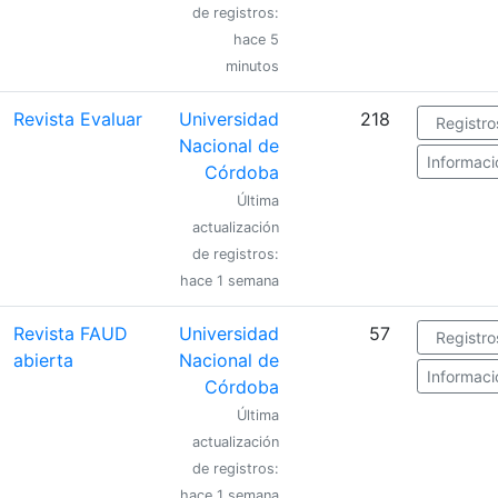
de registros:
hace 5
minutos
Revista Evaluar
Universidad
218
Registro
Nacional de
Informaci
Córdoba
Última
actualización
de registros:
hace 1 semana
Revista FAUD
Universidad
57
Registro
abierta
Nacional de
Informaci
Córdoba
Última
actualización
de registros:
hace 1 semana