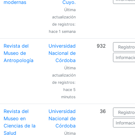
modernas
Cuyo.
Última
actualización
de registros:
hace 1 semana
Revista del
Universidad
932
Registro
Museo de
Nacional de
Informaci
Antropología
Córdoba
Última
actualización
de registros:
hace 5
minutos
Revista del
Universidad
36
Registro
Museo en
Nacional de
Informaci
Ciencias de la
Córdoba
Salud
Última