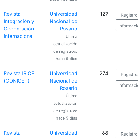
Revista
Universidad
127
Registro
Integración y
Nacional de
Informaci
Cooperación
Rosario
Internacional
Última
actualización
de registros:
hace 5 días
Revista IRICE
Universidad
274
Registro
(CONICET)
Nacional de
Informaci
Rosario
Última
actualización
de registros:
hace 5 días
Revista
Universidad
88
Registro