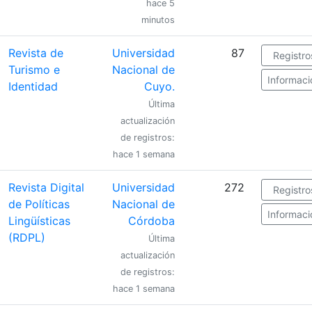
hace 5
minutos
Revista de
Universidad
87
Registro
Turismo e
Nacional de
Informaci
Identidad
Cuyo.
Última
actualización
de registros:
hace 1 semana
Revista Digital
Universidad
272
Registro
de Políticas
Nacional de
Informaci
Lingüísticas
Córdoba
(RDPL)
Última
actualización
de registros:
hace 1 semana