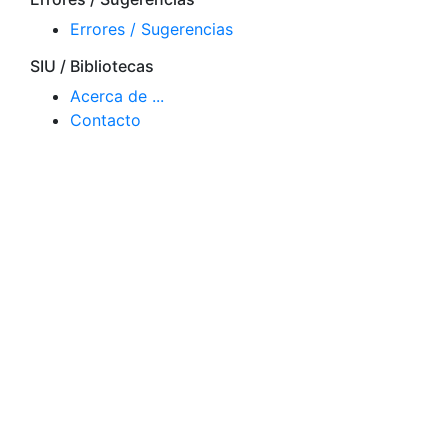
Errores / Sugerencias
SIU / Bibliotecas
Acerca de ...
Contacto