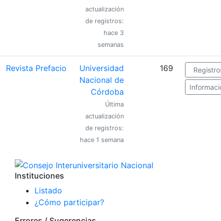
actualización
de registros:
hace 3
semanas
Revista Prefacio
Universidad
169
Registro
Nacional de
Informaci
Córdoba
Última
actualización
de registros:
hace 1 semana
Instituciones
Listado
¿Cómo participar?
Errores / Sugerencias