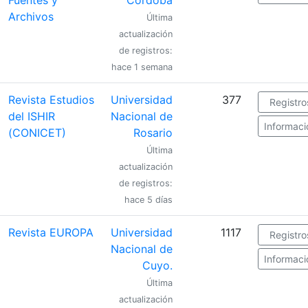
Archivos
Última
actualización
de registros:
hace 1 semana
Revista Estudios
Universidad
377
Registro
del ISHIR
Nacional de
Informaci
(CONICET)
Rosario
Última
actualización
de registros:
hace 5 días
Revista EUROPA
Universidad
1117
Registro
Nacional de
Informaci
Cuyo.
Última
actualización