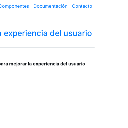
Componentes
Documentación
Contacto
 experiencia del usuario
ara mejorar la experiencia del usuario