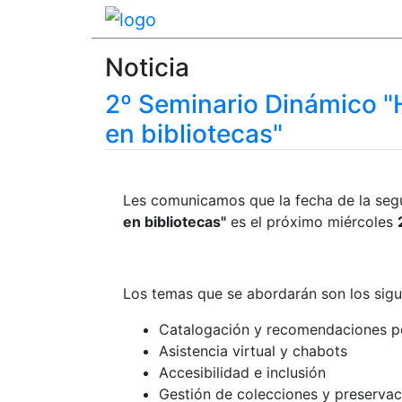
Noticia
2º Seminario Dinámico "H
en bibliotecas"
Les comunicamos que la fecha de la seg
en bibliotecas"
es el próximo miércoles
Los temas que se abordarán son los sigu
Catalogación y recomendaciones pe
Asistencia virtual y chabots
Accesibilidad e inclusión
Gestión de colecciones y preservac