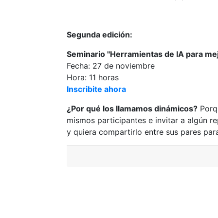
Segunda edición:
Seminario "Herramientas de IA para mejo
Fecha: 27 de noviembre
Hora: 11 horas
Inscribite ahora
¿Por qué los llamamos dinámicos?
Porqu
mismos participantes e invitar a algún r
y quiera compartirlo entre sus pares par