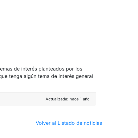
temas de interés planteados por los
 que tenga algún tema de interés general
Actualizada: hace 1 año
Volver al Listado de noticias